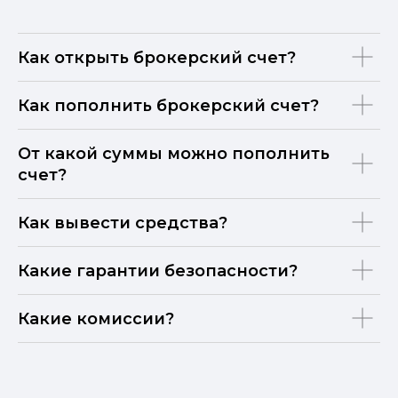
Как открыть брокерский счет?
Как пополнить брокерский счет?
От какой суммы можно пополнить
счет?
Как вывести средства?
Какие гарантии безопасности?
Какие комиссии?