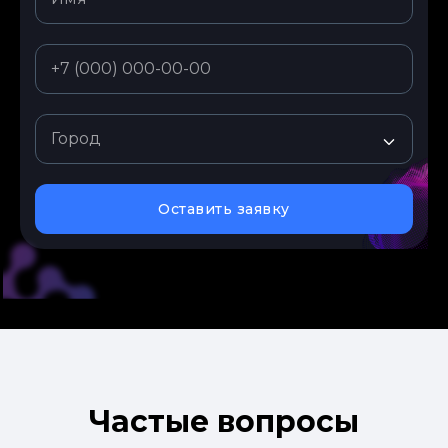
© 2026. Все права защищены
Оставить заявку
Частые вопросы